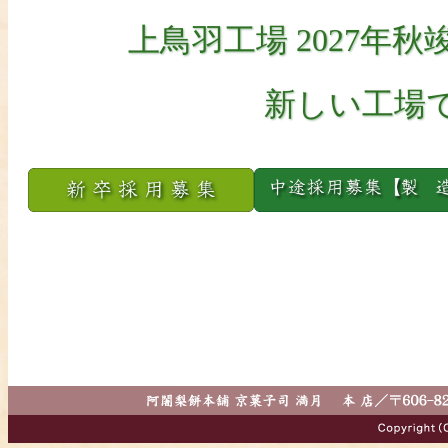
上鳥羽工場 2027年
新しい工場